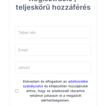
teljeskörű hozzáférés
Elolvastam és elfogadom az
adatkezelési
szabályzatot
és kifejezetten hozzájárulok
ahhoz, hogy az adatkezelő részemre
reklámot juttasson el a megadott
elérhetőségeimen.