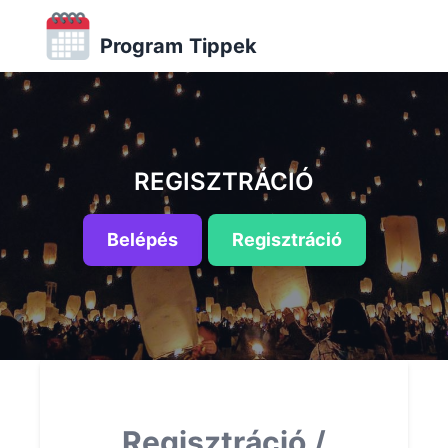
Program Tippek
REGISZTRÁCIÓ
Belépés
Regisztráció
Regisztráció /