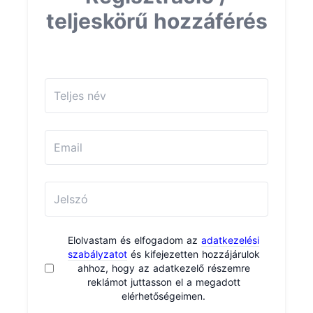
teljeskörű hozzáférés
Elolvastam és elfogadom az
adatkezelési
szabályzatot
és kifejezetten hozzájárulok
ahhoz, hogy az adatkezelő részemre
reklámot juttasson el a megadott
elérhetőségeimen.