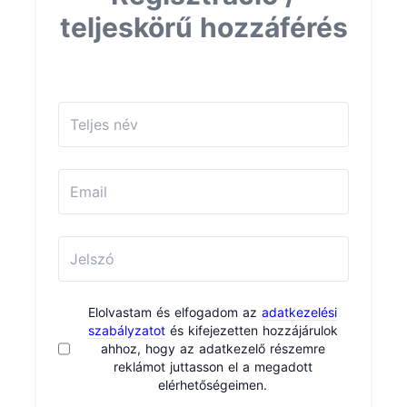
teljeskörű hozzáférés
Elolvastam és elfogadom az
adatkezelési
szabályzatot
és kifejezetten hozzájárulok
ahhoz, hogy az adatkezelő részemre
reklámot juttasson el a megadott
elérhetőségeimen.