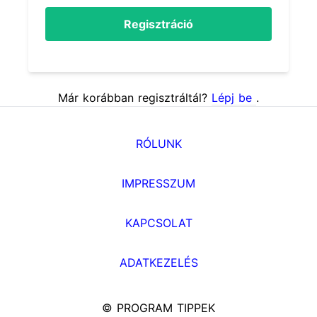
Regisztráció
Már korábban regisztráltál?
Lépj be
.
RÓLUNK
IMPRESSZUM
KAPCSOLAT
ADATKEZELÉS
© PROGRAM TIPPEK