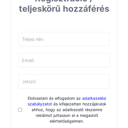
teljeskörű hozzáférés
Elolvastam és elfogadom az
adatkezelési
szabályzatot
és kifejezetten hozzájárulok
ahhoz, hogy az adatkezelő részemre
reklámot juttasson el a megadott
elérhetőségeimen.