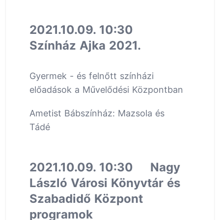
2021.10.09. 10:30
Színház Ajka 2021.
Gyermek - és felnőtt színházi
előadások a Művelődési Központban
Ametist Bábszínház: Mazsola és
Tádé
2021.10.09. 10:30 Nagy
László Városi Könyvtár és
Szabadidő Központ
programok