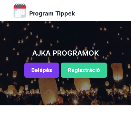
Program Tippek
AJKA PROGRAMOK
Belépés
Regisztráció