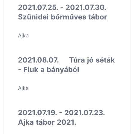
2021.07.25. - 2021.07.30.
Szünidei bőrműves tábor
Ajka
2021.08.07. Túra jó séták
- Fiuk a bányából
Ajka
2021.07.19. - 2021.07.23.
Ajka tábor 2021.