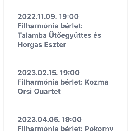
2022.11.09. 19:00
Filharmónia bérlet:
Talamba Ütőegyüttes és
Horgas Eszter
2023.02.15. 19:00
Filharmónia bérlet: Kozma
Orsi Quartet
2023.04.05. 19:00
Filharmónia bérlet: Pokorny