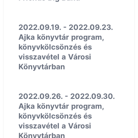
2022.09.19. - 2022.09.23.
Ajka könyvtár program,
könyvkölcsönzés és
visszavétel a Városi
Könyvtárban
2022.09.26. - 2022.09.30.
Ajka könyvtár program,
könyvkölcsönzés és
visszavétel a Városi
Könyvtárban