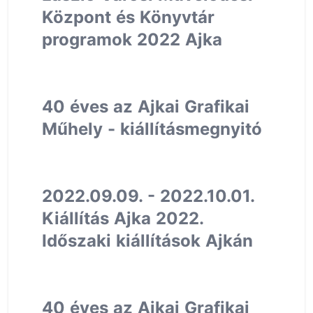
Központ és Könyvtár
programok 2022 Ajka
40 éves az Ajkai Grafikai
Műhely - kiállításmegnyitó
2022.09.09. - 2022.10.01.
Kiállítás Ajka 2022.
Időszaki kiállítások Ajkán
40 éves az Ajkai Grafikai