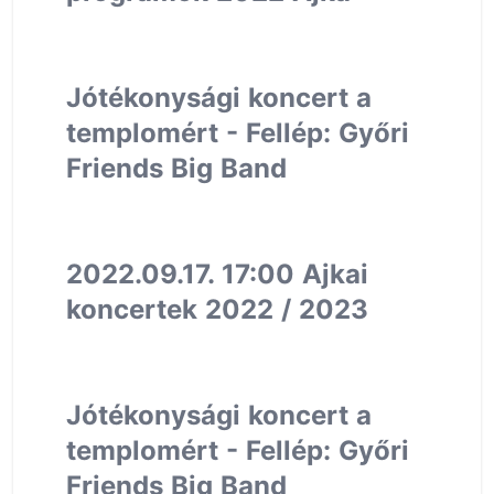
Jótékonysági koncert a
templomért - Fellép: Győri
Friends Big Band
2022.09.17. 17:00 Ajkai
koncertek 2022 / 2023
Jótékonysági koncert a
templomért - Fellép: Győri
Friends Big Band