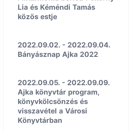
Lia és Kéméndi Tamás
közös estje
2022.09.02. - 2022.09.04.
Bányásznap Ajka 2022
2022.09.05. - 2022.09.09.
Ajka könyvtár program,
könyvkölcsönzés és
visszavétel a Városi
Könyvtárban