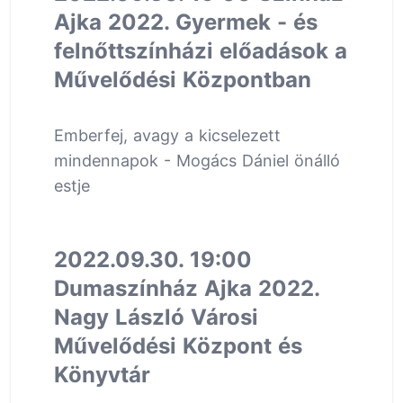
Ajka 2022. Gyermek - és
felnőttszínházi előadások a
Művelődési Központban
Emberfej, avagy a kicselezett
mindennapok - Mogács Dániel önálló
estje
2022.09.30. 19:00
Dumaszínház Ajka 2022.
Nagy László Városi
Művelődési Központ és
Könyvtár