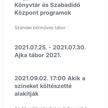
Könyvtár és Szabadidő
Központ programok
Szünidei bőrműves tábor
2021.07.25. - 2021.07.30.
Ajka tábor 2021.
2021.09.02. 17:00 Akik a
színeket költészetté
alakítják