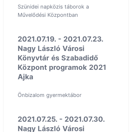
Szünidei napközis táborok a
Művelődési Központban
2021.07.19. - 2021.07.23.
Nagy László Városi
Könyvtár és Szabadidő
Központ programok 2021
Ajka
Önbizalom gyermektábor
2021.07.25. - 2021.07.30.
Nagy László Városi