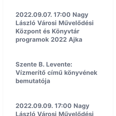
2022.09.07. 17:00 Nagy
László Városi Művelődési
Központ és Könyvtár
programok 2022 Ajka
Szente B. Levente:
Vízmerítő című könyvének
bemutatója
2022.09.09. 17:00 Nagy
László Városi Művelődési