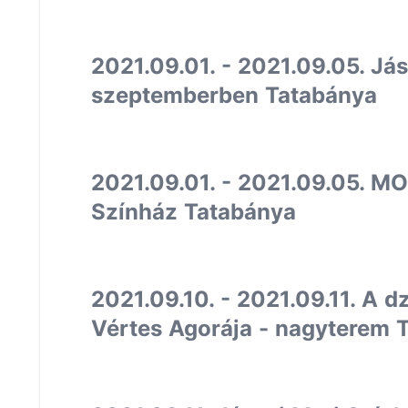
2021.09.01. - 2021.09.05. Já
szeptemberben Tatabánya
2021.09.01. - 2021.09.05. MO
Színház Tatabánya
2021.09.10. - 2021.09.11. A 
Vértes Agorája - nagyterem 