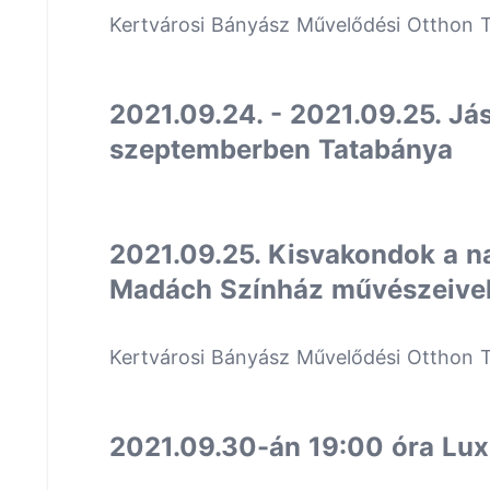
Kertvárosi Bányász Művelődési Otthon 
2021.09.24. - 2021.09.25. Já
szeptemberben Tatabánya
2021.09.25. Kisvakondok a 
Madách Színház művészeivel
Kertvárosi Bányász Művelődési Otthon 
2021.09.30-án 19:00 óra Lux