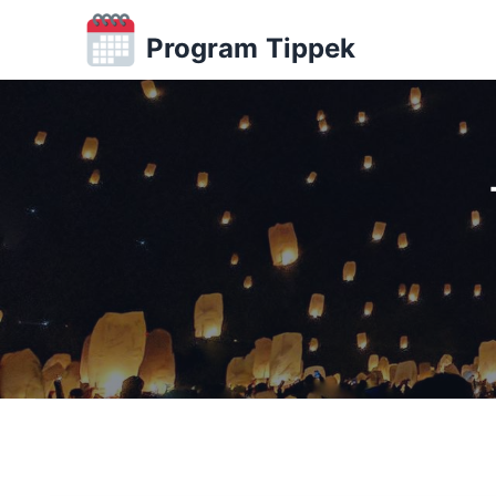
Program Tippek