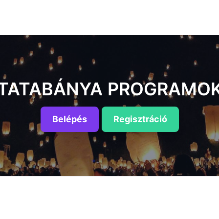
TATABÁNYA PROGRAMO
Belépés
Regisztráció