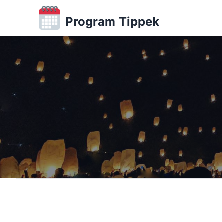
Program Tippek