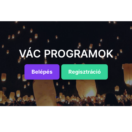
VÁC PROGRAMOK
Belépés
Regisztráció